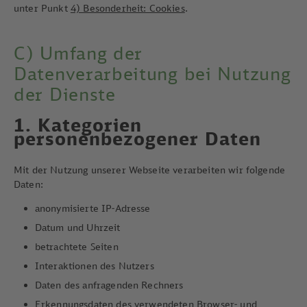
unter Punkt
4) Besonderheit: Cookies
.
C) Umfang der
Datenverarbeitung bei Nutzung
der Dienste
1. Kategorien
personenbezogener Daten
Mit der Nutzung unserer Webseite verarbeiten wir folgende
Daten:
anonymisierte IP-Adresse
Datum und Uhrzeit
betrachtete Seiten
Interaktionen des Nutzers
Daten des anfragenden Rechners
Erkennungsdaten des verwendeten Browser- und