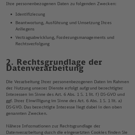
Ihre personenbezogenen Daten zu folgenden Zwecken:
Identifizierung
Beantwortung, Ausführung und Umsetzung Ihres
Anliegens
Vertragsabwicklung, Forderungsmanagements und
Rechtsverfolgung
2. Rechtsgrundlage der
Datenverarbeitung
Die Verarbeitung Ihrer personenbezogenen Daten im Rahmen
der Nutzung unserer Dienste erfolgt aufgrund berechtigter
Interessen im Sinne des Art. 6 Abs. 1 S. 1 lit. f) DS-GVO und
ggf. Ihrer Einwilligung im Sinne des Art. 6 Abs. 1 S. 1 lit. a)
DS-GVO. Das berechtigte Interesse liegt dabei in den oben
genannten Zwecken.
Nähere Informationen zur Rechtsgrundlage der
Datenverarbeitung durch die eingesetzten Cookies finden Sie