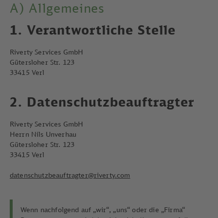
A) Allgemeines
1. Verantwortliche Stelle
Riverty Services GmbH
Gütersloher Str. 123
33415 Verl
2. Datenschutzbeauftragter
Riverty Services GmbH
Herrn Nils Unverhau
Gütersloher Str. 123
33415 Verl
datenschutzbeauftragter@riverty.com
Wenn nachfolgend auf „wir“, „uns“ oder die „Firma“