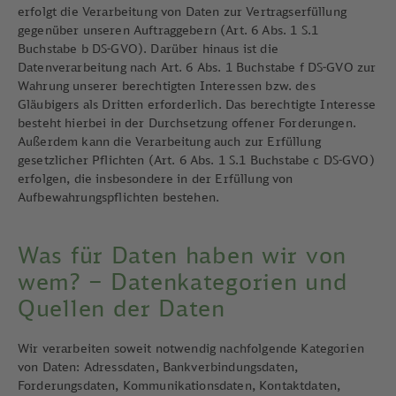
erfolgt die Verarbeitung von Daten zur Vertragserfüllung
gegenüber unseren Auftraggebern (Art. 6 Abs. 1 S.1
Buchstabe b DS-GVO). Darüber hinaus ist die
Datenverarbeitung nach Art. 6 Abs. 1 Buchstabe f DS-GVO zur
Wahrung unserer berechtigten Interessen bzw. des
Gläubigers als Dritten erforderlich. Das berechtigte Interesse
besteht hierbei in der Durchsetzung offener Forderungen.
Außerdem kann die Verarbeitung auch zur Erfüllung
gesetzlicher Pflichten (Art. 6 Abs. 1 S.1 Buchstabe c DS-GVO)
erfolgen, die insbesondere in der Erfüllung von
Aufbewahrungspflichten bestehen.
Was für Daten haben wir von
wem? – Datenkategorien und
Quellen der Daten
Wir verarbeiten soweit notwendig nachfolgende Kategorien
von Daten: Adressdaten, Bankverbindungsdaten,
Forderungsdaten, Kommunikationsdaten, Kontaktdaten,