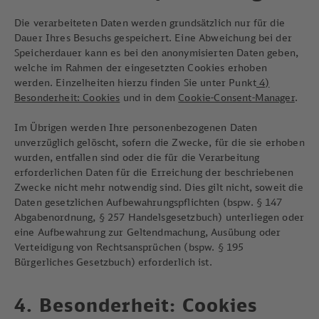
Die verarbeiteten Daten werden grundsätzlich nur für die
Dauer Ihres Besuchs gespeichert. Eine Abweichung bei der
Speicherdauer kann es bei den anonymisierten Daten geben,
welche im Rahmen der eingesetzten Cookies erhoben
werden. Einzelheiten hierzu finden Sie unter Punkt
4)
Besonderheit: Cookies
und in dem
Cookie-Consent-Manager
.
Im Übrigen werden Ihre personenbezogenen Daten
unverzüglich gelöscht, sofern die Zwecke, für die sie erhoben
wurden, entfallen sind oder die für die Verarbeitung
erforderlichen Daten für die Erreichung der beschriebenen
Zwecke nicht mehr notwendig sind. Dies gilt nicht, soweit die
Daten gesetzlichen Aufbewahrungspflichten (bspw. § 147
Abgabenordnung, § 257 Handelsgesetzbuch) unterliegen oder
eine Aufbewahrung zur Geltendmachung, Ausübung oder
Verteidigung von Rechtsansprüchen (bspw. § 195
Bürgerliches Gesetzbuch) erforderlich ist.
4. Besonderheit: Cookies