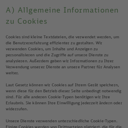
A) Allgemeine Informationen
zu Cookies
Cookies sind kleine Textdateien, die verwendet werden, um
die Benutzererfahrung effizienter zu gestalten. Wir
verwenden Cookies, um Inhalte und Anzeigen zu
personalisieren und die Zugriffe auf unsere Dienste zu
analysieren. Außerdem geben wir Informationen zu Ihrer
Verwendung unserer Dienste an unsere Partner für Analysen
weiter.
Laut Gesetz können wir Cookies auf Ihrem Gerät speichern,
wenn diese für den Betrieb dieser Seite unbedingt notwendig
sind. Für alle anderen Cookie-Typen benötigen wir Ihre
Erlaubnis. Sie können Ihre Einwilligung jederzeit ändern oder
widerrufen.
Unsere Dienste verwenden unterschiedliche Cookie-Typen.
Einige Cookies werden von Drittparteien platziert, die für die