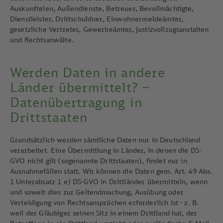
Auskunfteien, Außendienste, Betreuer, Bevollmächtigte,
Dienstleister, Drittschuldner, Einwohnermeldeämter,
gesetzliche Vertreter, Gewerbeämter, Justizvollzugsanstalten
und Rechtsanwälte.
Werden Daten in andere
Länder übermittelt? –
Datenübertragung in
Drittstaaten
Grundsätzlich werden sämtliche Daten nur in Deutschland
verarbeitet. Eine Übermittlung in Länder, in denen die DS-
GVO nicht gilt (sogenannte Drittstaaten), findet nur in
Ausnahmefällen statt. Wir können die Daten gem. Art. 49 Abs.
1 Unterabsatz 1 e) DS-GVO in Drittländer übermitteln, wenn
und soweit dies zur Geltendmachung, Ausübung oder
Verteidigung von Rechtsansprüchen erforderlich ist - z. B.
weil der Gläubiger seinen Sitz in einem Drittland hat, der