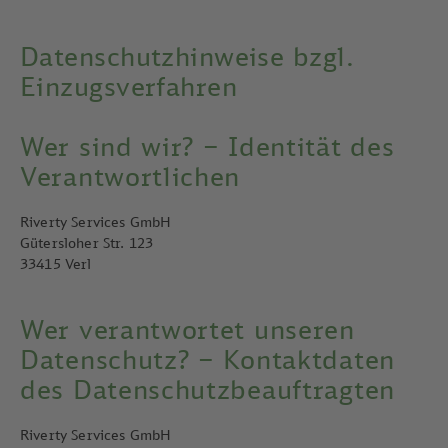
Datenschutzhinweise bzgl.
Einzugsverfahren
Wer sind wir? – Identität des
Verantwortlichen
Riverty Services GmbH
Gütersloher Str. 123
33415 Verl
Wer verantwortet unseren
Datenschutz? – Kontaktdaten
des Datenschutzbeauftragten
Riverty Services GmbH