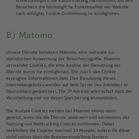
schnellstmöglich die Klassifizierung nachzuholen, um den
Besuchern die bestmögliche Funktionalität der Website
nach erfolgter Cookie-Zustimmung zu ermöglichen.
B) Matomo
Unsere Dienste benutzen Matomo, eine Software zur
statistischen Auswertung der Besucherzugriffe. Matomo
verwendet Cookies, die eine Analyse der Benutzung der
Dienste durch Sie ermöglichen. Die durch den Cookie
erzeugten Informationen über Ihre Benutzung dieses
Internetangebotes werden auf dem Server des Anbieters in
Deutschland gespeichert. Die IP-Adresse wird sofort nach der
Verarbeitung und vor deren Speicherung anonymisiert.
Die Analyse-Cookies werden bei Matomo immer dann
gesetzt, wenn Sie die Dienste ansteuern und mindestens der
Nutzung von Webtracking Cookies zustimmen. Dabei
verbleiben die Cookies maximal 13 Monate, sofern Sie diese
nicht vorher über die Browsereinstellung löschen.