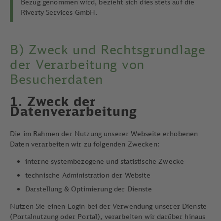
Bezug genommen wird, bezieht sich dies stets auf die
Riverty Services GmbH.
B) Zweck und Rechtsgrundlage
der Verarbeitung von
Besucherdaten
1. Zweck der
Datenverarbeitung
Die im Rahmen der Nutzung unserer Webseite erhobenen
Daten verarbeiten wir zu folgenden Zwecken:
interne systembezogene und statistische Zwecke
technische Administration der Website
Darstellung & Optimierung der Dienste
Nutzen Sie einen Login bei der Verwendung unserer Dienste
(Portalnutzung oder Portal), verarbeiten wir darüber hinaus