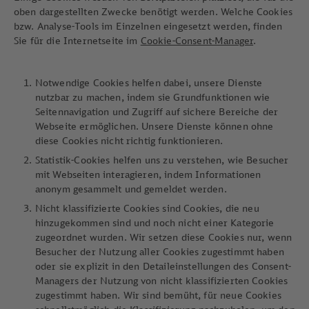
oben dargestellten Zwecke benötigt werden. Welche Cookies
bzw. Analyse-Tools im Einzelnen eingesetzt werden, finden
Sie für die Internetseite im
Cookie-Consent-Manager
.
Notwendige Cookies helfen dabei, unsere Dienste
nutzbar zu machen, indem sie Grundfunktionen wie
Seitennavigation und Zugriff auf sichere Bereiche der
Webseite ermöglichen. Unsere Dienste können ohne
diese Cookies nicht richtig funktionieren.
Statistik-Cookies helfen uns zu verstehen, wie Besucher
mit Webseiten interagieren, indem Informationen
anonym gesammelt und gemeldet werden.
Nicht klassifizierte Cookies sind Cookies, die neu
hinzugekommen sind und noch nicht einer Kategorie
zugeordnet wurden. Wir setzen diese Cookies nur, wenn
Besucher der Nutzung aller Cookies zugestimmt haben
oder sie explizit in den Detaileinstellungen des Consent-
Managers der Nutzung von nicht klassifizierten Cookies
zugestimmt haben. Wir sind bemüht, für neue Cookies