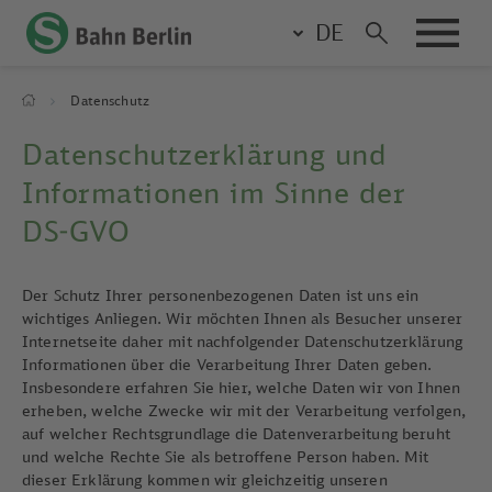
Skip
DE
to
main
content
Breadcrumb
Datenschutz
Datenschutzerklärung und
Informationen im Sinne der
DS-GVO
Der Schutz Ihrer personenbezogenen Daten ist uns ein
wichtiges Anliegen. Wir möchten Ihnen als Besucher unserer
Internetseite daher mit nachfolgender Datenschutzerklärung
Informationen über die Verarbeitung Ihrer Daten geben.
Insbesondere erfahren Sie hier, welche Daten wir von Ihnen
erheben, welche Zwecke wir mit der Verarbeitung verfolgen,
auf welcher Rechtsgrundlage die Datenverarbeitung beruht
und welche Rechte Sie als betroffene Person haben. Mit
dieser Erklärung kommen wir gleichzeitig unseren