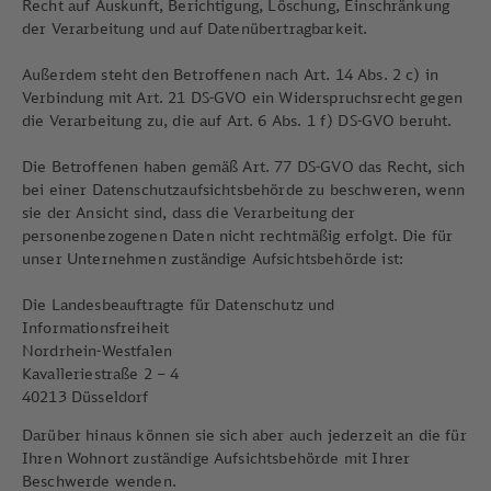
Recht auf Auskunft, Berichtigung, Löschung, Einschränkung
der Verarbeitung und auf Datenübertragbarkeit.
Außerdem steht den Betroffenen nach Art. 14 Abs. 2 c) in
Verbindung mit Art. 21 DS-GVO ein Widerspruchsrecht gegen
die Verarbeitung zu, die auf Art. 6 Abs. 1 f) DS-GVO beruht.
Die Betroffenen haben gemäß Art. 77 DS-GVO das Recht, sich
bei einer Datenschutzaufsichtsbehörde zu beschweren, wenn
sie der Ansicht sind, dass die Verarbeitung der
personenbezogenen Daten nicht rechtmäßig erfolgt. Die für
unser Unternehmen zuständige Aufsichtsbehörde ist:
Die Landesbeauftragte für Datenschutz und
Informationsfreiheit
Nordrhein-Westfalen
Kavalleriestraße 2 – 4
40213 Düsseldorf
Darüber hinaus können sie sich aber auch jederzeit an die für
Ihren Wohnort zuständige Aufsichtsbehörde mit Ihrer
Beschwerde wenden.