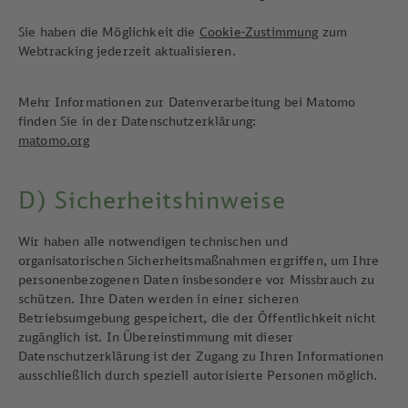
Sie haben die Möglichkeit die
Cookie-Zustimmung
zum
Webtracking jederzeit aktualisieren.
Mehr Informationen zur Datenverarbeitung bei Matomo
finden Sie in der Datenschutzerklärung:
matomo.org
D) Sicherheitshinweise
Wir haben alle notwendigen technischen und
organisatorischen Sicherheitsmaßnahmen ergriffen, um Ihre
personenbezogenen Daten insbesondere vor Missbrauch zu
schützen. Ihre Daten werden in einer sicheren
Betriebsumgebung gespeichert, die der Öffentlichkeit nicht
zugänglich ist. In Übereinstimmung mit dieser
Datenschutzerklärung ist der Zugang zu Ihren Informationen
ausschließlich durch speziell autorisierte Personen möglich.