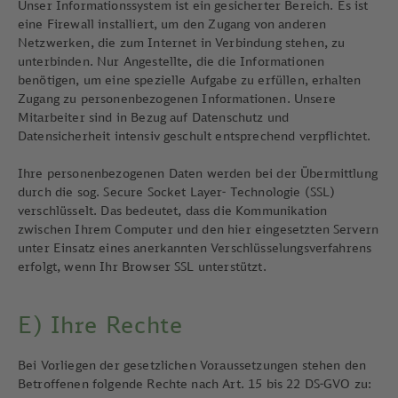
Unser Informationssystem ist ein gesicherter Bereich. Es ist
eine Firewall installiert, um den Zugang von anderen
Netzwerken, die zum Internet in Verbindung stehen, zu
unterbinden. Nur Angestellte, die die Informationen
benötigen, um eine spezielle Aufgabe zu erfüllen, erhalten
Zugang zu personenbezogenen Informationen. Unsere
Mitarbeiter sind in Bezug auf Datenschutz und
Datensicherheit intensiv geschult entsprechend verpflichtet.
Ihre personenbezogenen Daten werden bei der Übermittlung
durch die sog. Secure Socket Layer- Technologie (SSL)
verschlüsselt. Das bedeutet, dass die Kommunikation
zwischen Ihrem Computer und den hier eingesetzten Servern
unter Einsatz eines anerkannten Verschlüsselungsverfahrens
erfolgt, wenn Ihr Browser SSL unterstützt.
E) Ihre Rechte
Bei Vorliegen der gesetzlichen Voraussetzungen stehen den
Betroffenen folgende Rechte nach Art. 15 bis 22 DS-GVO zu: