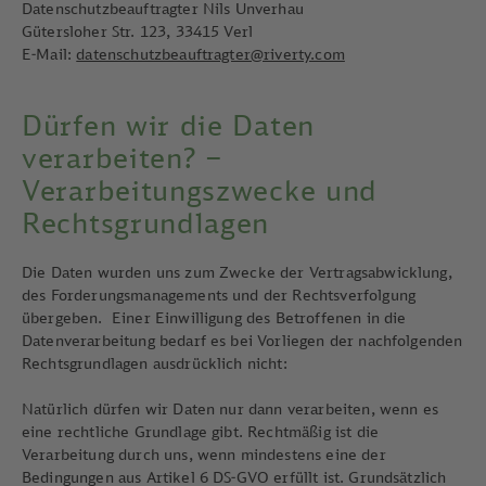
Datenschutzbeauftragter Nils Unverhau
Gütersloher Str. 123, 33415 Verl
E-Mail:
datenschutzbeauftragter@riverty.com
Dürfen wir die Daten
verarbeiten? –
Verarbeitungszwecke und
Rechtsgrundlagen
Die Daten wurden uns zum Zwecke der Vertragsabwicklung,
des Forderungsmanagements und der Rechtsverfolgung
übergeben. Einer Einwilligung des Betroffenen in die
Datenverarbeitung bedarf es bei Vorliegen der nachfolgenden
Rechtsgrundlagen ausdrücklich nicht:
Natürlich dürfen wir Daten nur dann verarbeiten, wenn es
eine rechtliche Grundlage gibt. Rechtmäßig ist die
Verarbeitung durch uns, wenn mindestens eine der
Bedingungen aus Artikel 6 DS-GVO erfüllt ist. Grundsätzlich