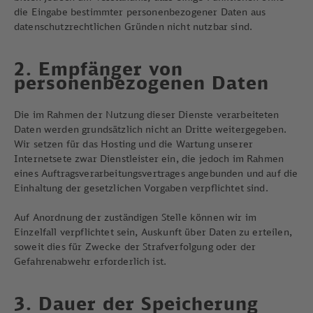
die Eingabe bestimmter personenbezogener Daten aus
datenschutzrechtlichen Gründen nicht nutzbar sind.
2. Empfänger von
personenbezogenen Daten
Die im Rahmen der Nutzung dieser Dienste verarbeiteten
Daten werden grundsätzlich nicht an Dritte weitergegeben.
Wir setzen für das Hosting und die Wartung unserer
Internetsete zwar Dienstleister ein, die jedoch im Rahmen
eines Auftragsverarbeitungsvertrages angebunden und auf die
Einhaltung der gesetzlichen Vorgaben verpflichtet sind.
Auf Anordnung der zuständigen Stelle können wir im
Einzelfall verpflichtet sein, Auskunft über Daten zu erteilen,
soweit dies für Zwecke der Strafverfolgung oder der
Gefahrenabwehr erforderlich ist.
3. Dauer der Speicherung