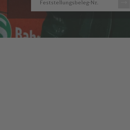
Feststellungsbeleg-Nr.