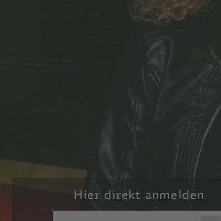
Hier direkt anmelden