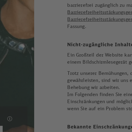
barrierefrei zugänglich zu 
Barrierefreiheitsstärkungsge
Barrierefreiheitsstärkungsg
Fassung.
Nicht-zugängliche Inhalt
Ein Großteil der Website kan
einem Bildschirmlesegerät g
Trotz unserer Bemühungen, d
gewährleisten, sind wir uns 
Behebung wir arbeiten.
Im Folgenden finden Sie ein
Einschränkungen und möglich
wenn Sie auf ein Problem sto
Bekannte Einschränkungen