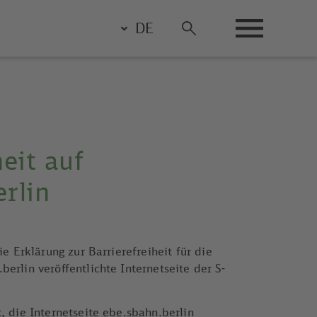
DE
heit auf
rlin
ie Erklärung zur Barrierefreiheit für die
erlin veröffentlichte Internetseite der S-
, die Internetseite ebe.sbahn.berlin