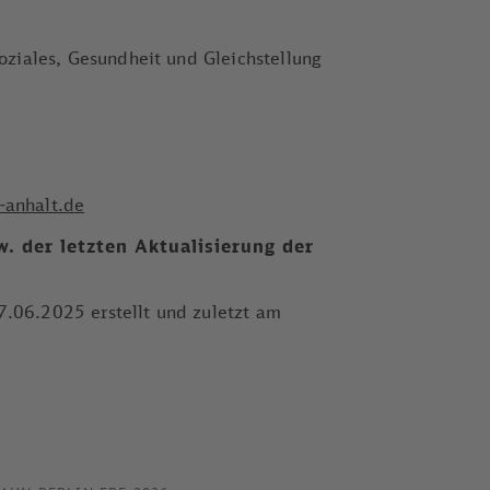
Soziales, Gesundheit und Gleichstellung
​anhalt.de
. der letzten Aktualisierung der
.06.2025 erstellt und zuletzt am